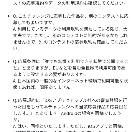
ストの応募規約やデータの利用規約も確認してください。
Q. このチャレンジに応募した作品を、別のコンテストに応
募してもよいですか。
A. 利用しているデータの利用規約を満たしている限り、大
丈夫です。ただし、別のコンテストに制約があるかもしれ
ませんので、別のコンテストの応募規約も確認してくださ
い。
Q. 応募条件に「誰でも無償で利用できる状態で公開するこ
と」とありますが、EUなどを含む全世界で利用可能であ
るように設定する必要がありますか。
A. 日本国内の一般的なインターネット環境で利用可能な状
態であれば、問題ありません。
Q. 応募規約に「iOSアプリはアップル社への審査登録を行
った日をもって本チャレンジへの当該応募作品の応募日と
します。」とあります。Androidの場合も同様でしょう
か。
A. はい、同様といたします。ただし、iOSアプリと同様、