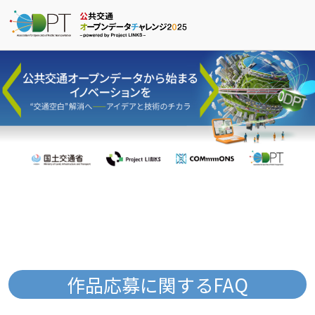
作品応募に関するFAQ