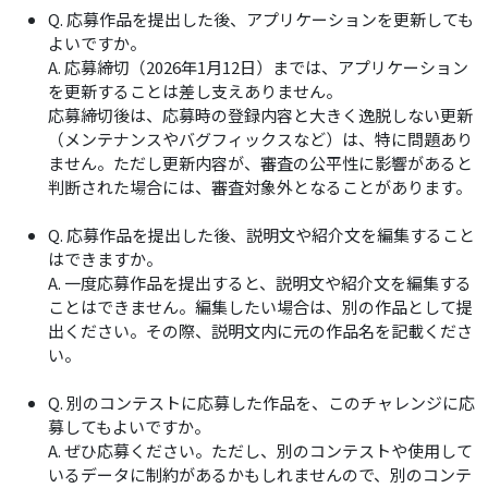
Q. 応募作品を提出した後、アプリケーションを更新しても
よいですか。
A. 応募締切（2026年1月12日）までは、アプリケーション
を更新することは差し支えありません。
応募締切後は、応募時の登録内容と大きく逸脱しない更新
（メンテナンスやバグフィックスなど）は、特に問題あり
ません。ただし更新内容が、審査の公平性に影響があると
判断された場合には、審査対象外となることがあります。
Q. 応募作品を提出した後、説明文や紹介文を編集すること
はできますか。
A. 一度応募作品を提出すると、説明文や紹介文を編集する
ことはできません。編集したい場合は、別の作品として提
出ください。その際、説明文内に元の作品名を記載くださ
い。
Q. 別のコンテストに応募した作品を、このチャレンジに応
募してもよいですか。
A. ぜひ応募ください。ただし、別のコンテストや使用して
いるデータに制約があるかもしれませんので、別のコンテ